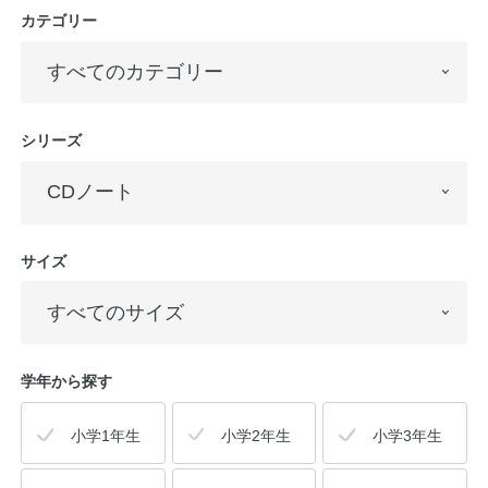
カテゴリー
シリーズ
サイズ
学年から探す
小学1年生
小学2年生
小学3年生