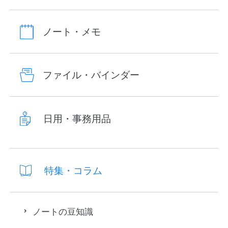
ノート・メモ
ファイル・バインダー
日用・事務用品
特集・コラム
ノートの豆知識