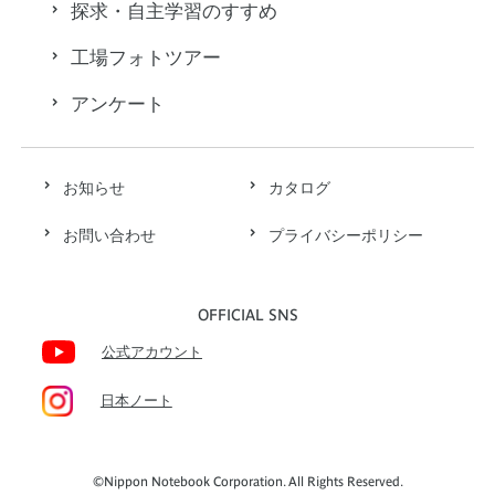
探求・自主学習のすすめ
工場フォトツアー
アンケート
お知らせ
カタログ
お問い合わせ
プライバシーポリシー
OFFICIAL SNS
公式アカウント
日本ノート
©Nippon Notebook Corporation. All Rights Reserved.