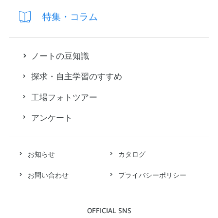
特集・コラム
ノートの豆知識
探求・自主学習のすすめ
工場フォトツアー
アンケート
お知らせ
カタログ
お問い合わせ
プライバシーポリシー
OFFICIAL SNS