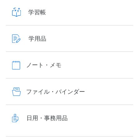
学習帳
学用品
ノート・メモ
ファイル・バインダー
日用・事務用品