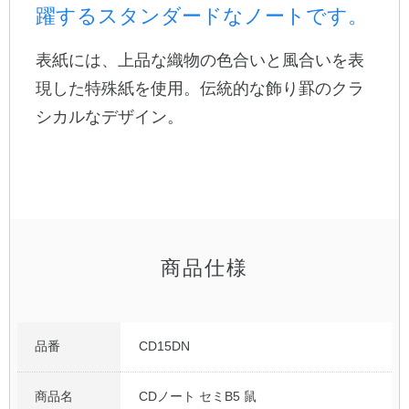
躍するスタンダードなノートです。
公式アカウント
表紙には、上品な織物の色合いと風合いを表
日本ノート
現した特殊紙を使用。伝統的な飾り罫のクラ
シカルなデザイン。
商品仕様
品番
CD15DN
商品名
CDノート セミB5 鼠