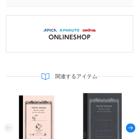
関連するアイテム