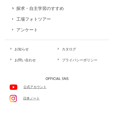
探求・自主学習のすすめ
工場フォトツアー
アンケート
お知らせ
カタログ
お問い合わせ
プライバシーポリシー
OFFICIAL SNS
公式アカウント
日本ノート