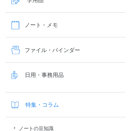
学用品
ノート・メモ
ファイル・バインダー
日用・事務用品
特集・コラム
ノートの豆知識