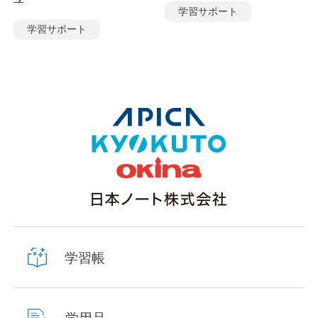
学習サポート
学習サポート
学習帳