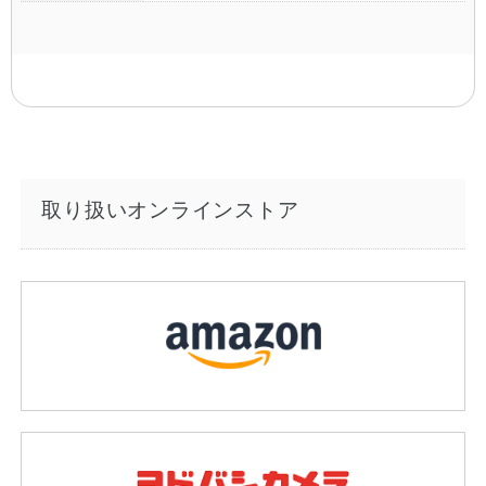
取り扱いオンラインストア