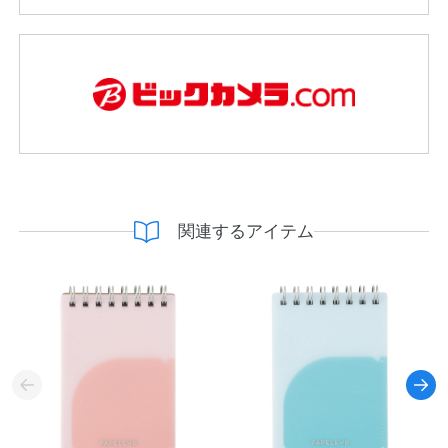
関連するアイテム