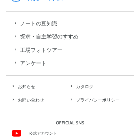
ノートの豆知識
探求・自主学習のすすめ
工場フォトツアー
アンケート
お知らせ
カタログ
お問い合わせ
プライバシーポリシー
OFFICIAL SNS
公式アカウント