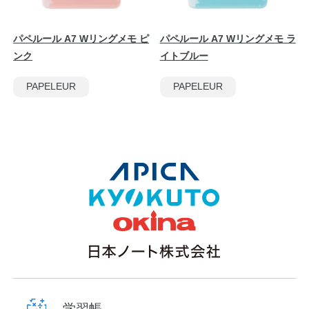
パペルール A7 Wリングメモ ピ
パペルール A7 Wリングメモ ラ
ンク
イトブルー
PAPELEUR
PAPELEUR
学習帳