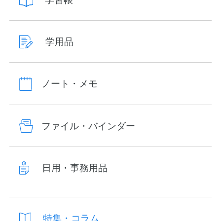
学用品
ノート・メモ
ファイル・バインダー
日用・事務用品
特集・コラム