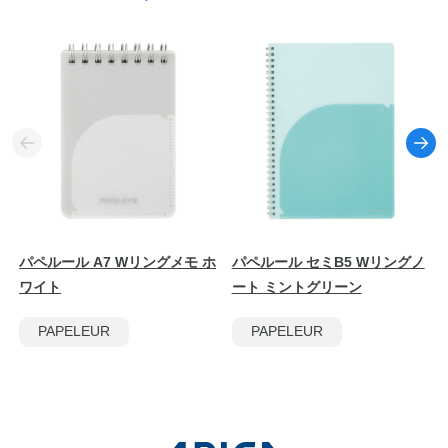
パペルール A7 Wリングメモ ホ
パペルール セミB5 Wリングノ
ワイト
ート ミントグリーン
PAPELEUR
PAPELEUR