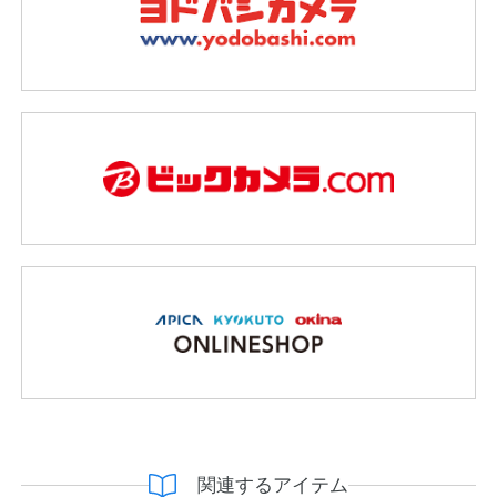
関連するアイテム