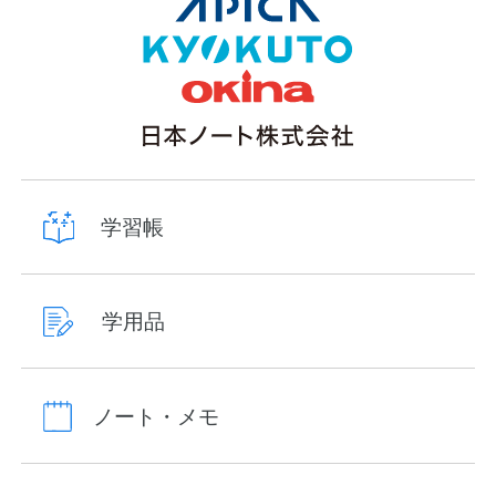
学習帳
学用品
ノート・メモ