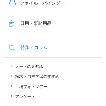
ファイル・バインダー
日用・事務用品
特集・コラム
ノートの豆知識
探求・自主学習のすすめ
工場フォトツアー
アンケート