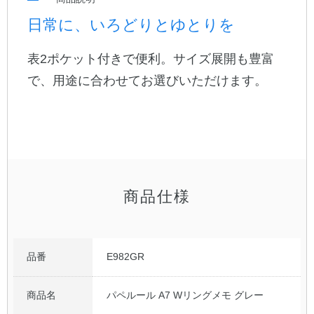
日常に、いろどりとゆとりを
公式アカウント
表2ポケット付きで便利。サイズ展開も豊富
日本ノート
で、用途に合わせてお選びいただけます。
商品仕様
品番
E982GR
商品名
パペルール A7 Wリングメモ グレー