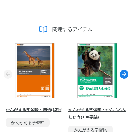
関連するアイテム
かんがえる学習帳・国語(12行)
かんがえる学習帳・かんじれん
しゅう(100字詰)
かんがえる学習帳
かんがえる学習帳