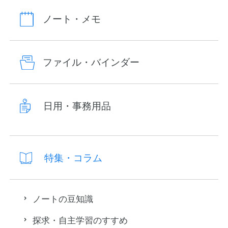
ノート・メモ
ファイル・バインダー
日用・事務用品
特集・コラム
ノートの豆知識
探求・自主学習のすすめ