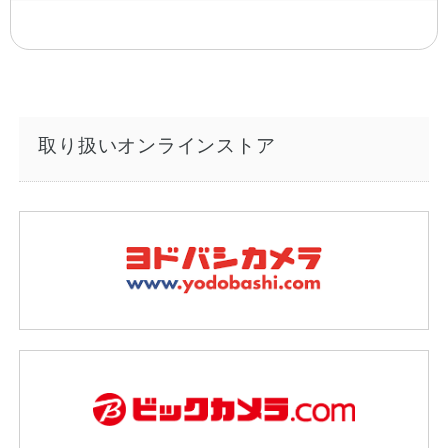
取り扱いオンラインストア