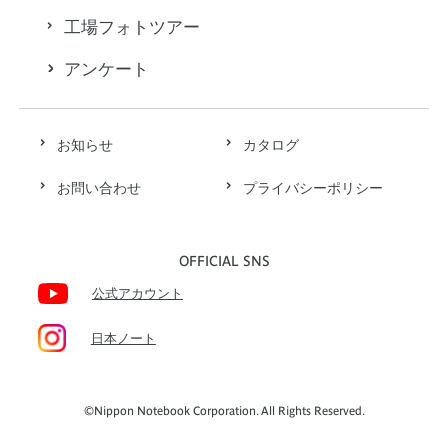
工場フォトツアー
アンケート
お知らせ
カタログ
お問い合わせ
プライバシーポリシー
OFFICIAL SNS
公式アカウント
日本ノート
©Nippon Notebook Corporation. All Rights Reserved.