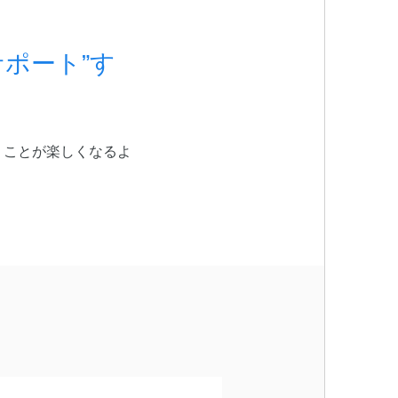
ポート”す
くことが楽しくなるよ