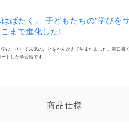
はばたく。 子どもたちの”学びをサ
こまで進化した!
、学び、そして未来のことをかんがえて生まれました。毎日書
ポートした学習帳です。
商品仕様