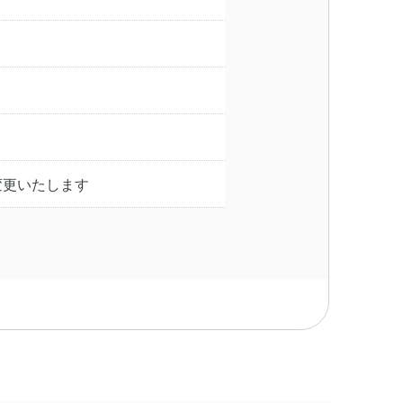
変更いたします