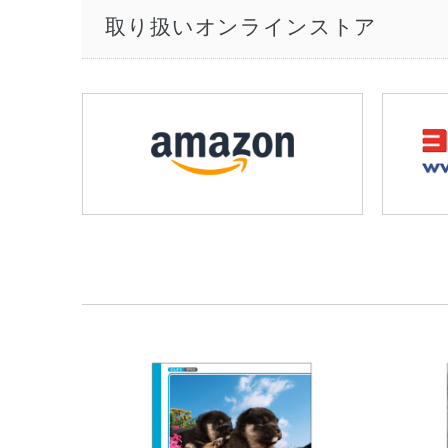
取り扱いオンラインストア