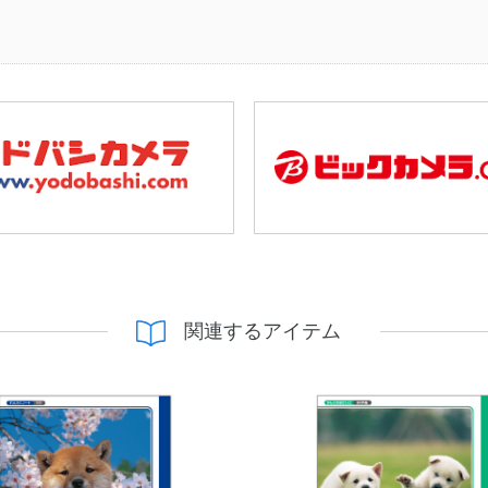
関連するアイテム