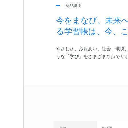
商品説明
今をまなび、未来へ
る学習帳は、今、こ
やさしさ、ふれあい、社会、環境
うな「学び」をさまざまな点でサ