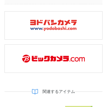
関連するアイテム