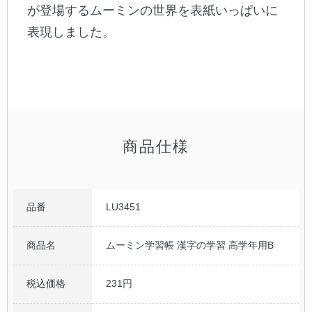
が登場するムーミンの世界を表紙いっぱいに
表現しました。
公式アカウント
日本ノート
商品仕様
品番
LU3451
商品名
ムーミン学習帳 漢字の学習 高学年用B
税込価格
231円