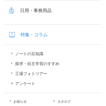
日用・事務用品
特集・コラム
ノートの豆知識
探求・自主学習のすすめ
工場フォトツアー
アンケート
お知らせ
カタログ