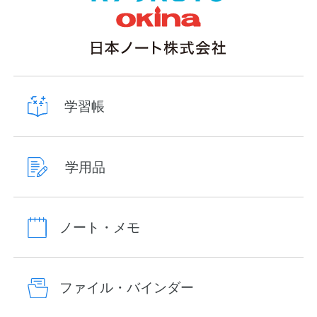
学習帳
学用品
ノート・メモ
ファイル・バインダー