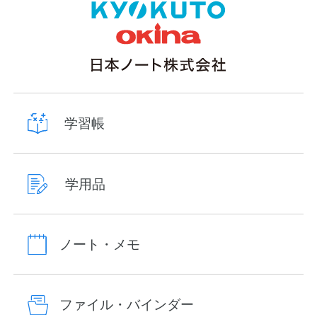
学習帳
学用品
ノート・メモ
ファイル・バインダー