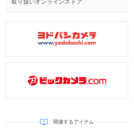
取り扱いオンラインストア
関連するアイテム