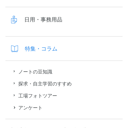
日用・事務用品
特集・コラム
ノートの豆知識
探求・自主学習のすすめ
工場フォトツアー
アンケート