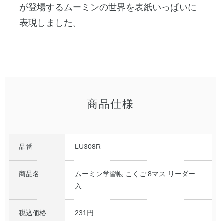
が登場するムーミンの世界を表紙いっぱいに
表現しました。
公式アカウント
日本ノート
商品仕様
品番
LU308R
商品名
ムーミン学習帳 こくご 8マス リーダー
入
税込価格
231円