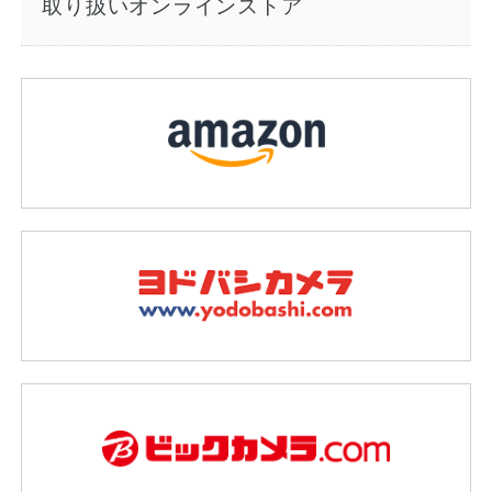
取り扱いオンラインストア