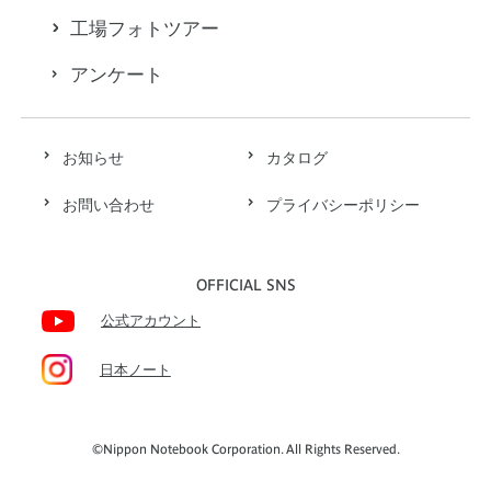
工場フォトツアー
アンケート
お知らせ
カタログ
お問い合わせ
プライバシーポリシー
OFFICIAL SNS
公式アカウント
日本ノート
©Nippon Notebook Corporation. All Rights Reserved.