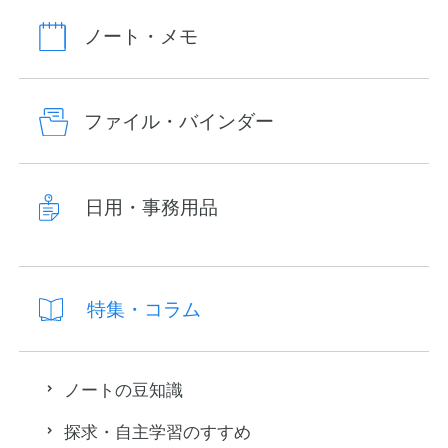
ノート・メモ
ファイル・バインダー
日用・事務用品
特集・コラム
ノートの豆知識
探求・自主学習のすすめ