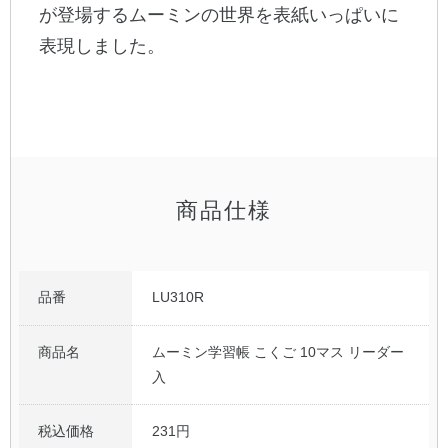
が登場するムーミンの世界を表紙いっぱいに
表現しました。
公式アカウント
日本ノート
商品仕様
品番
LU310R
商品名
ムーミン学習帳 こくご 10マス リーダー
入
税込価格
231円