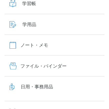
学習帳
学用品
ノート・メモ
ファイル・バインダー
日用・事務用品