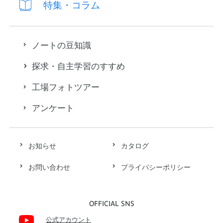
特集・コラム
ノートの豆知識
探求・自主学習のすすめ
工場フォトツアー
アンケート
お知らせ
カタログ
お問い合わせ
プライバシーポリシー
OFFICIAL SNS
公式アカウント