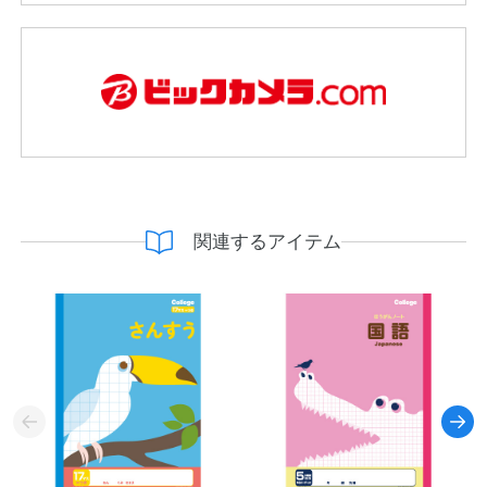
関連するアイテム