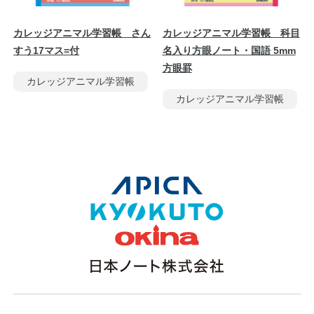
カレッジアニマル学習帳 さん
カレッジアニマル学習帳 科目
すう17マス=付
名入り方眼ノート・国語 5mm
方眼罫
カレッジアニマル学習帳
カレッジアニマル学習帳