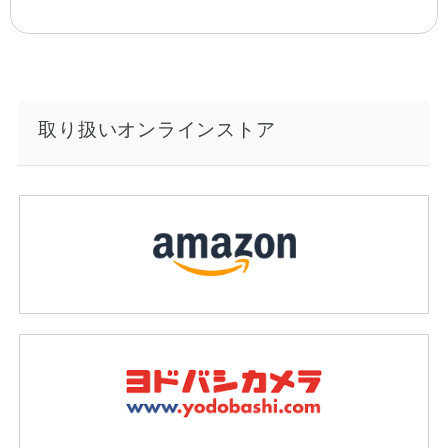
取り扱いオンラインストア