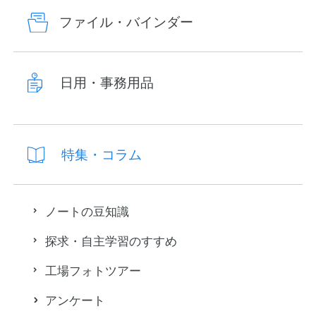
ファイル・バインダー
日用・事務用品
特集・コラム
ノートの豆知識
探求・自主学習のすすめ
工場フォトツアー
アンケート