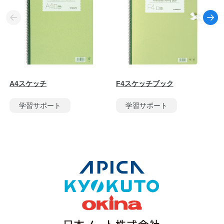
A4スケッチ
F4スケッチブック
学習サポート
学習サポート