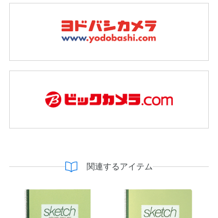
関連するアイテム