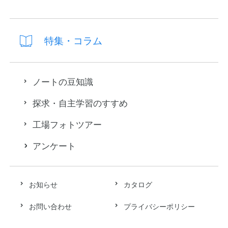
特集・コラム
ノートの豆知識
探求・自主学習のすすめ
工場フォトツアー
アンケート
お知らせ
カタログ
お問い合わせ
プライバシーポリシー