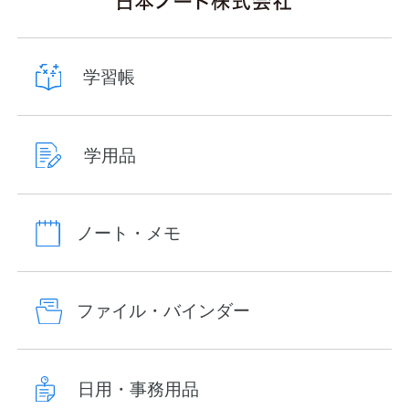
学習帳
学用品
ノート・メモ
ファイル・バインダー
日用・事務用品