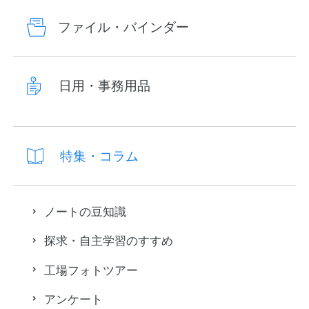
ファイル・バインダー
日用・事務用品
特集・コラム
ノートの豆知識
探求・自主学習のすすめ
工場フォトツアー
アンケート