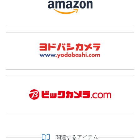
関連するアイテム