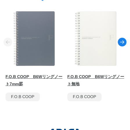
F.O.B COOP B6Wリングノー
F.O.B COOP B6Wリングノー
ト7mm罫
ト無地
F.O.B COOP
F.O.B COOP