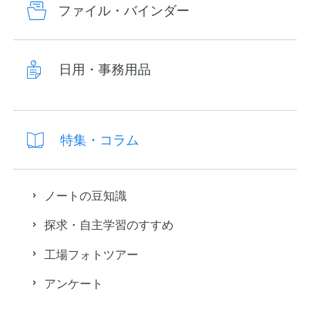
ファイル・バインダー
日用・事務用品
特集・コラム
ノートの豆知識
探求・自主学習のすすめ
工場フォトツアー
アンケート