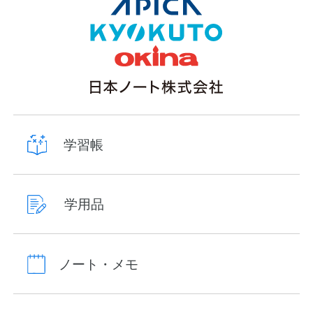
学習帳
学用品
ノート・メモ