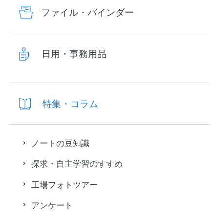
ファイル・バインダー
日用・事務用品
特集・コラム
ノートの豆知識
探求・自主学習のすすめ
工場フォトツアー
アンケート