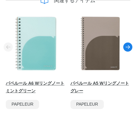
関連するアイテム
パペルール A6 Wリングノート
パペルール A5 Wリングノート
ミントグリーン
グレー
PAPELEUR
PAPELEUR