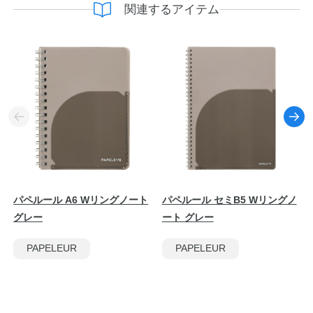
関連するアイテム
パペルール A6 Wリングノート
パペルール セミB5 Wリングノ
グレー
ート グレー
PAPELEUR
PAPELEUR