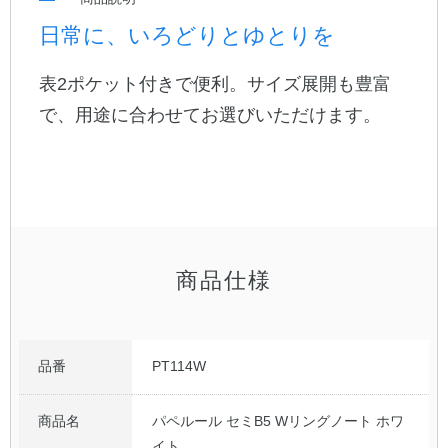
日常に、いろどりとゆとりを
公式アカウント
表2ポケット付きで便利。サイズ展開も豊富
日本ノート
で、用途に合わせてお選びいただけます。
商品仕様
品番
PT114W
商品名
パペルール セミB5 Wリングノート ホワ
イト