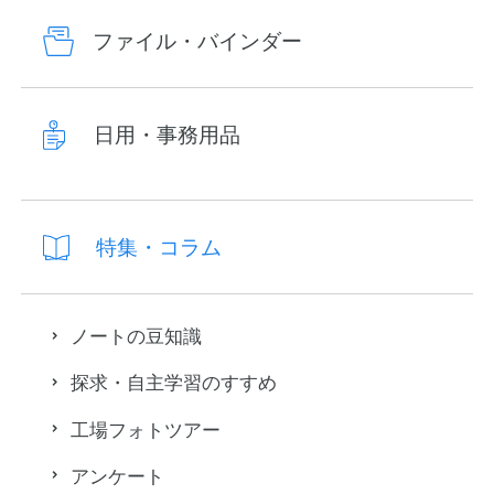
ファイル・バインダー
日用・事務用品
特集・コラム
ノートの豆知識
探求・自主学習のすすめ
工場フォトツアー
アンケート