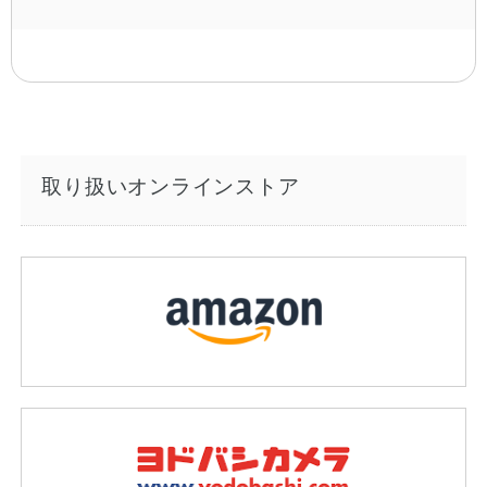
取り扱いオンラインストア