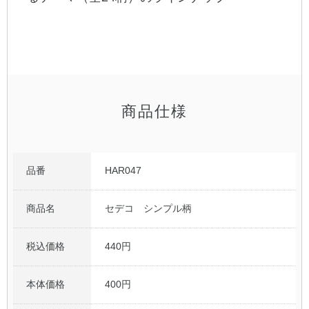
商品仕様
品番
HAR047
商品名
セデコ シンプル柄
税込価格
440円
本体価格
400円