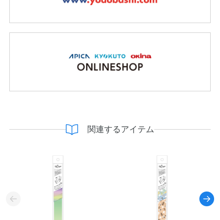
関連するアイテム