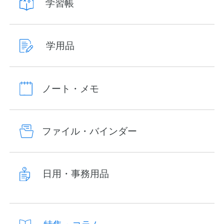
学習帳
学用品
ノート・メモ
ファイル・バインダー
日用・事務用品