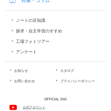
特集・コラム
ノートの豆知識
探求・自主学習のすすめ
工場フォトツアー
アンケート
お知らせ
カタログ
お問い合わせ
プライバシーポリシー
OFFICIAL SNS
公式アカウント