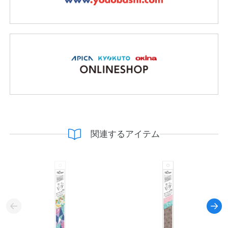
関連するアイテム