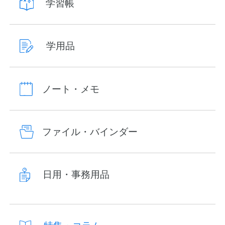
学習帳
学用品
ノート・メモ
ファイル・バインダー
日用・事務用品