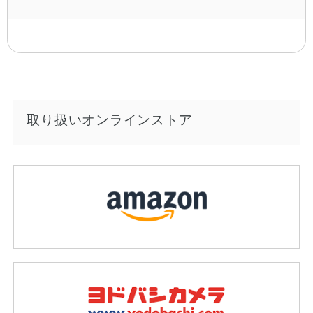
取り扱いオンラインストア