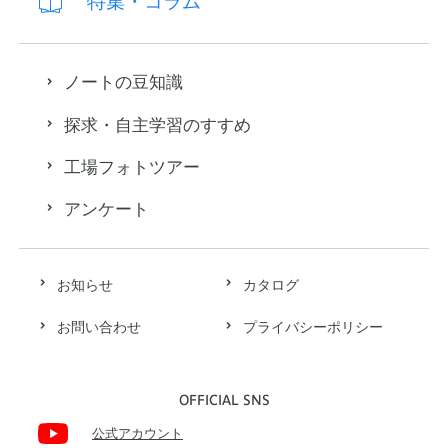
特集・コラム
ノートの豆知識
探求・自主学習のすすめ
工場フォトツアー
アンケート
お知らせ
カタログ
お問い合わせ
プライバシーポリシー
OFFICIAL SNS
公式アカウント