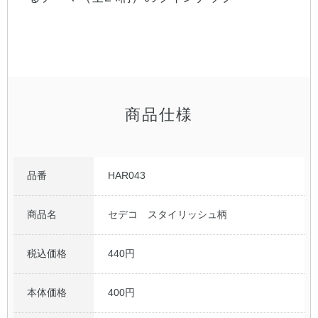
商品仕様
品番
HAR043
商品名
セデコ スタイリッシュ柄
税込価格
440円
本体価格
400円