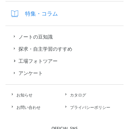
特集・コラム
ノートの豆知識
探求・自主学習のすすめ
工場フォトツアー
アンケート
お知らせ
カタログ
お問い合わせ
プライバシーポリシー
OFFICIAL SNS