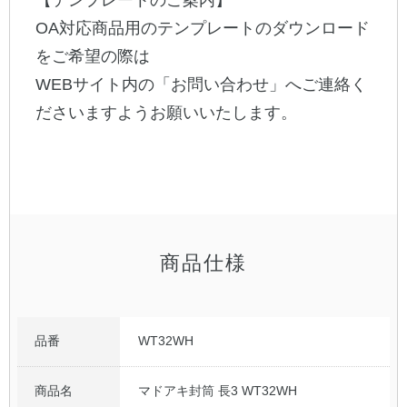
【テンプレートのご案内】
OA対応商品用のテンプレートのダウンロード
公式アカウント
をご希望の際は
WEBサイト内の「お問い合わせ」へご連絡く
日本ノート
ださいますようお願いいたします。
商品仕様
品番
WT32WH
商品名
マドアキ封筒 長3 WT32WH