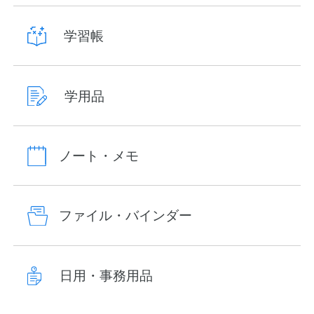
学習帳
学用品
ノート・メモ
ファイル・バインダー
日用・事務用品