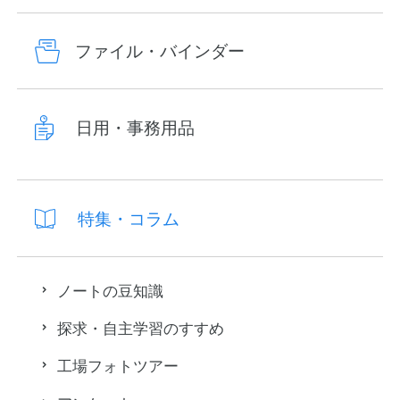
ファイル・バインダー
日用・事務用品
特集・コラム
ノートの豆知識
探求・自主学習のすすめ
工場フォトツアー