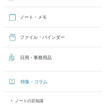
ノート・メモ
ファイル・バインダー
日用・事務用品
特集・コラム
ノートの豆知識