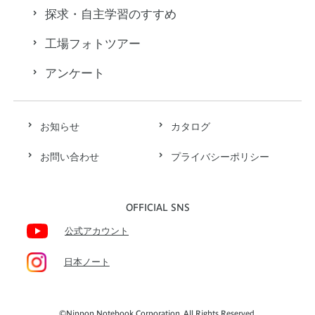
探求・自主学習のすすめ
工場フォトツアー
アンケート
お知らせ
カタログ
お問い合わせ
プライバシーポリシー
OFFICIAL SNS
公式アカウント
日本ノート
©Nippon Notebook Corporation. All Rights Reserved.