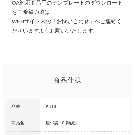
OA対応商品用のテンプレートのダウンロード
をご希望の際は
公式アカウント
WEBサイト内の「お問い合わせ」へご連絡く
日本ノート
ださいますようお願いいたします。
商品仕様
品番
KB18
商品名
慶弔袋 18 御餞別