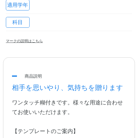
適用学年
科目
マークの説明はこちら
教職員の皆さまへ
商品説明
相手を思いやり、気持ちを贈ります
法人のお客様へ
ワンタッチ糊付きです。様々な用途に合わせ
てお使いいただけます。
OEMご希望の方へ
【テンプレートのご案内】