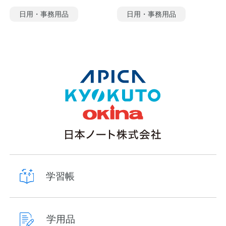
日用・事務用品
日用・事務用品
学習帳
学用品