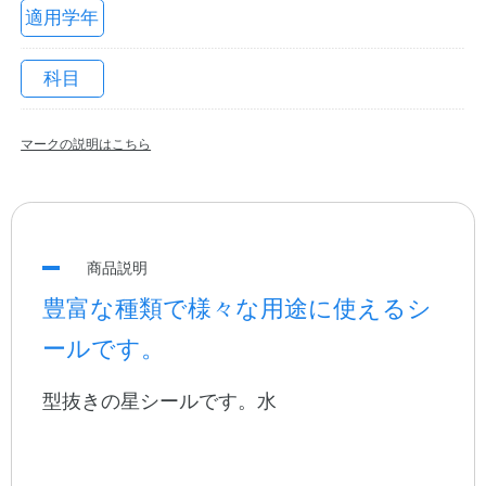
適用学年
科目
マークの説明はこちら
教職員の皆さまへ
商品説明
豊富な種類で様々な用途に使えるシ
法人のお客様へ
ールです。
型抜きの星シールです。水
OEMご希望の方へ