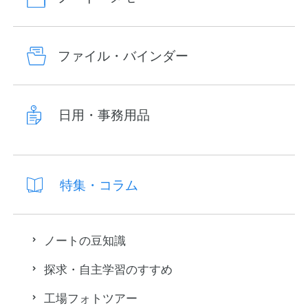
ファイル・バインダー
日用・事務用品
特集・コラム
ノートの豆知識
探求・自主学習のすすめ
工場フォトツアー