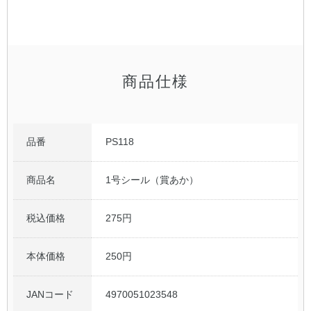
公式アカウント
日本ノート
商品仕様
品番
PS118
商品名
1号シール（賞あか）
税込価格
275円
本体価格
250円
JANコード
4970051023548