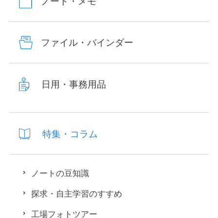
ノート・メモ
ファイル・バインダー
日用・事務用品
特集・コラム
ノートの豆知識
探求・自主学習のすすめ
工場フォトツアー