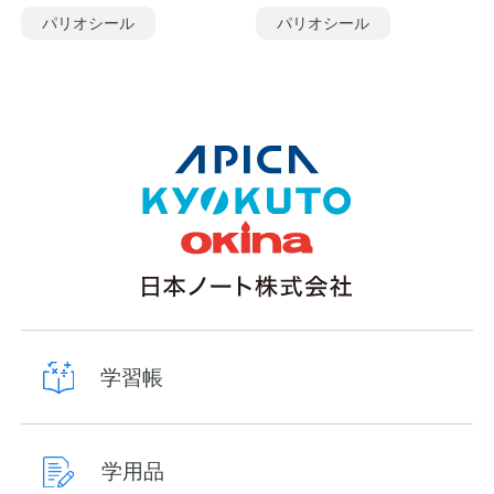
パリオシール
パリオシール
学習帳
学用品