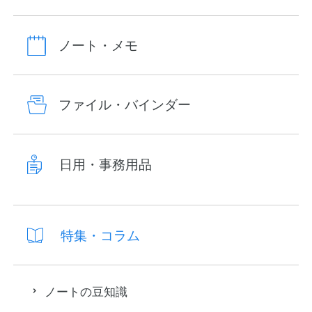
ノート・メモ
ファイル・バインダー
日用・事務用品
特集・コラム
ノートの豆知識