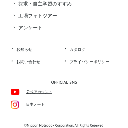
探求・自主学習のすすめ
工場フォトツアー
アンケート
お知らせ
カタログ
お問い合わせ
プライバシーポリシー
OFFICIAL SNS
公式アカウント
日本ノート
©Nippon Notebook Corporation. All Rights Reserved.