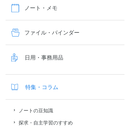
ノート・メモ
ファイル・バインダー
日用・事務用品
特集・コラム
ノートの豆知識
探求・自主学習のすすめ