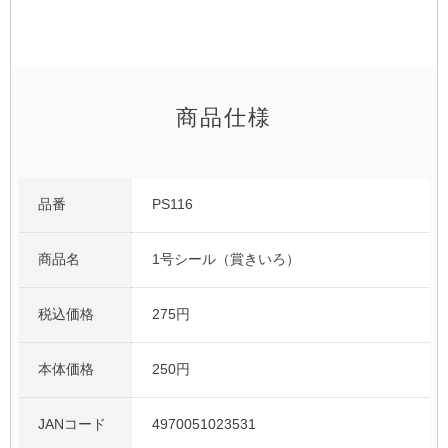
公式アカウント
日本ノート
商品仕様
品番
PS116
商品名
1号シール（賞きいろ）
税込価格
275円
本体価格
250円
JANコード
4970051023531