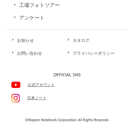
工場フォトツアー
アンケート
お知らせ
カタログ
お問い合わせ
プライバシーポリシー
OFFICIAL SNS
公式アカウント
日本ノート
©Nippon Notebook Corporation. All Rights Reserved.