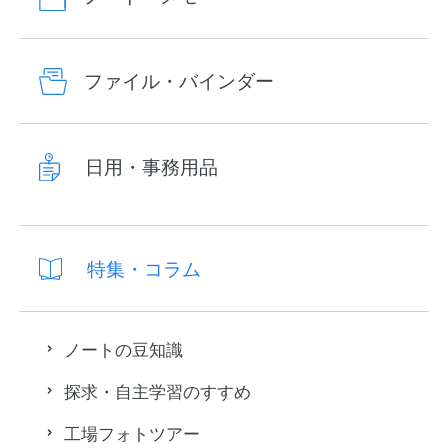
ファイル・バインダー
日用・事務用品
特集・コラム
ノートの豆知識
探求・自主学習のすすめ
工場フォトツアー