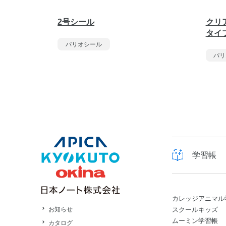
2号シール
クリ
タイ
パリオシール
パリ
学習帳
カレッジアニマル
スクールキッズ
お知らせ
ムーミン学習帳
カタログ