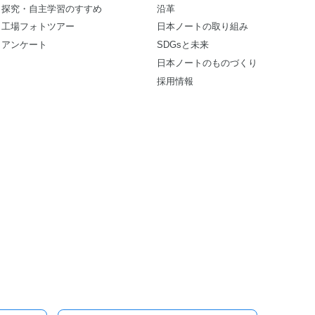
探究・自主学習のすすめ
沿革
工場フォトツアー
日本ノートの取り組み
アンケート
SDGsと未来
日本ノートのものづくり
採用情報