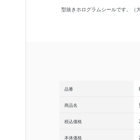
型抜きホログラムシールです。（
品番
商品名
税込価格
本体価格