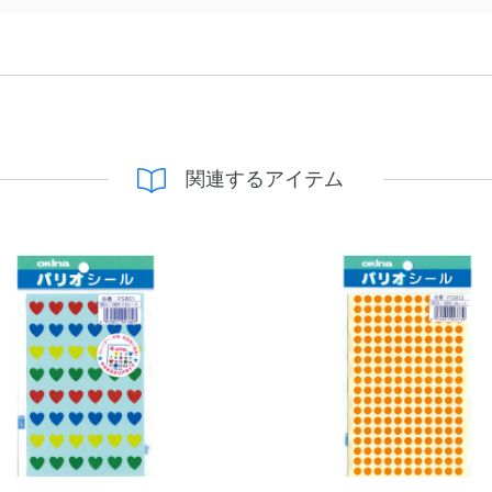
関連するアイテム