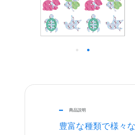
商品説明
豊富な種類で様々