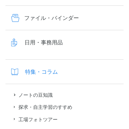
ファイル・バインダー
日用・事務用品
特集・コラム
ノートの豆知識
探求・自主学習のすすめ
工場フォトツアー