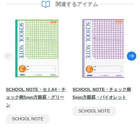
関連するアイテム
SCHOOL NOTE・セミA4・チ
SCHOOL NOTE・チェック柄
ェック柄5mm方眼罫・グリー
5mm方眼罫・バイオレット
ン
SCHOOL NOTE
SCHOOL NOTE