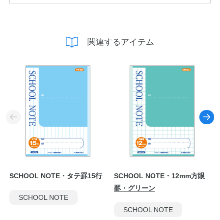
関連するアイテム
SCHOOL NOTE・タテ罫15行
SCHOOL NOTE・12mm方眼
罫・グリーン
SCHOOL NOTE
SCHOOL NOTE