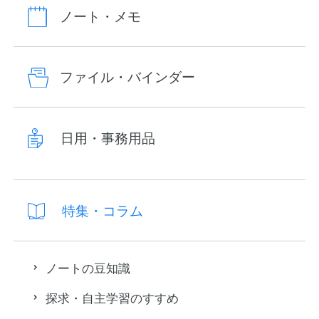
ノート・メモ
ファイル・バインダー
日用・事務用品
特集・コラム
ノートの豆知識
探求・自主学習のすすめ