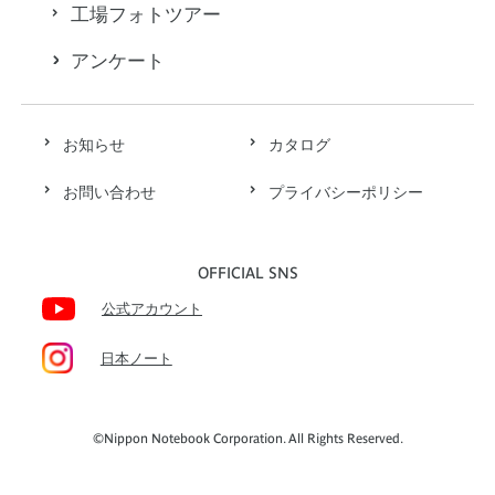
工場フォトツアー
アンケート
お知らせ
カタログ
お問い合わせ
プライバシーポリシー
OFFICIAL SNS
公式アカウント
日本ノート
©Nippon Notebook Corporation. All Rights Reserved.