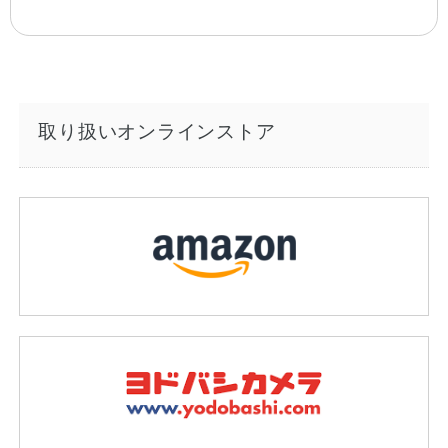
取り扱いオンラインストア