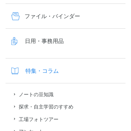
ファイル・バインダー
日用・事務用品
特集・コラム
ノートの豆知識
探求・自主学習のすすめ
工場フォトツアー