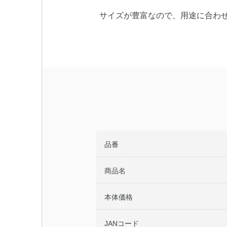
サイズが豊富なので、用途に合わ
品番
商品名
本体価格
JANコード