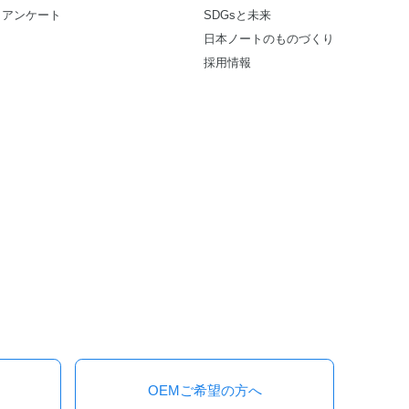
アンケート
SDGsと未来
日本ノートのものづくり
採用情報
OEMご希望の方へ