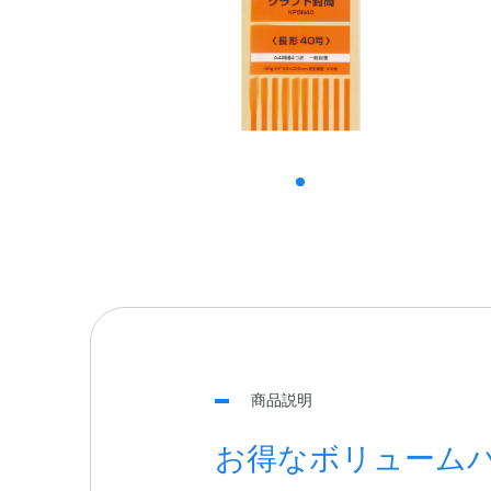
商品説明
お得なボリューム