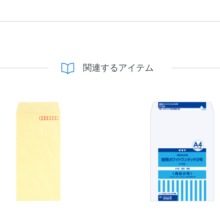
関連するアイテム