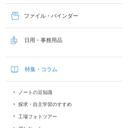
ファイル・バインダー
日用・事務用品
特集・コラム
ノートの豆知識
探求・自主学習のすすめ
工場フォトツアー