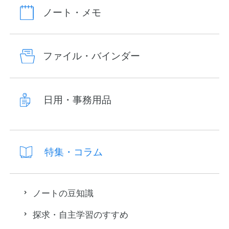
ノート・メモ
ファイル・バインダー
日用・事務用品
特集・コラム
ノートの豆知識
探求・自主学習のすすめ