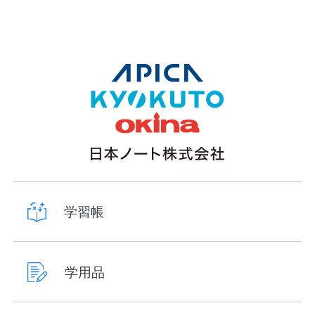
学習帳
学用品