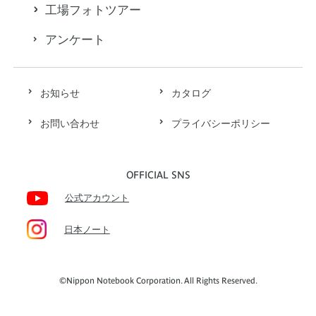
工場フォトツアー
アンケート
お知らせ
カタログ
お問い合わせ
プライバシーポリシー
OFFICIAL SNS
公式アカウント
日本ノート
©Nippon Notebook Corporation. All Rights Reserved.