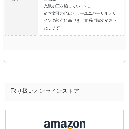
光沢加工を施しています。
※本文罫の色はカラーユニバーサルデザ
インの視点に基づき、青系に順次変更い
たします
取り扱いオンラインストア