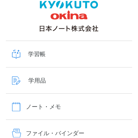
学習帳
学用品
ノート・メモ
ファイル・バインダー