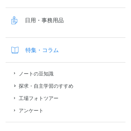
日用・事務用品
特集・コラム
ノートの豆知識
探求・自主学習のすすめ
工場フォトツアー
アンケート