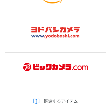
関連するアイテム