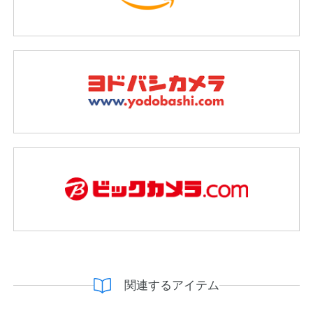
関連するアイテム