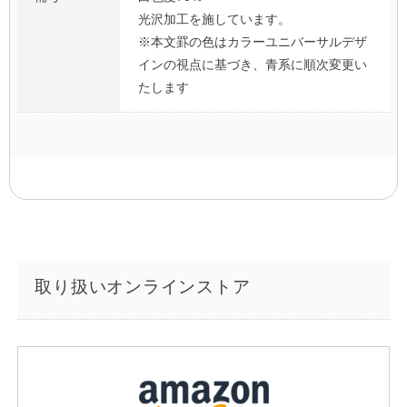
光沢加工を施しています。
※本文罫の色はカラーユニバーサルデザ
インの視点に基づき、青系に順次変更い
たします
取り扱いオンラインストア