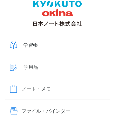
学習帳
学用品
ノート・メモ
ファイル・バインダー