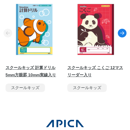
スクールキッズ 計算ドリル
スクールキッズ こくご 12マス
5mm方眼罫 10mm実線入り
リーダー入り
スクールキッズ
スクールキッズ