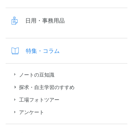
日用・事務用品
特集・コラム
ノートの豆知識
探求・自主学習のすすめ
工場フォトツアー
アンケート