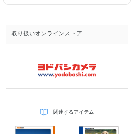
取り扱いオンラインストア
関連するアイテム