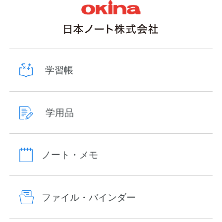
学習帳
学用品
ノート・メモ
ファイル・バインダー