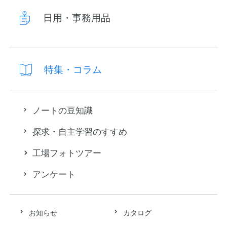
日用・事務用品
特集・コラム
ノートの豆知識
探求・自主学習のすすめ
工場フォトツアー
アンケート
お知らせ
カタログ