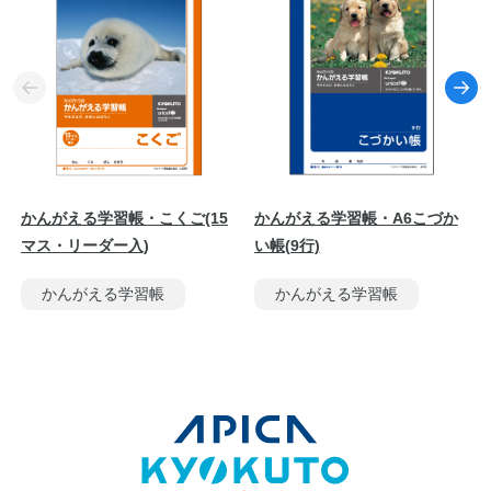
かんがえる学習帳・こくご(15
かんがえる学習帳・A6こづか
マス・リーダー入)
い帳(9行)
かんがえる学習帳
かんがえる学習帳