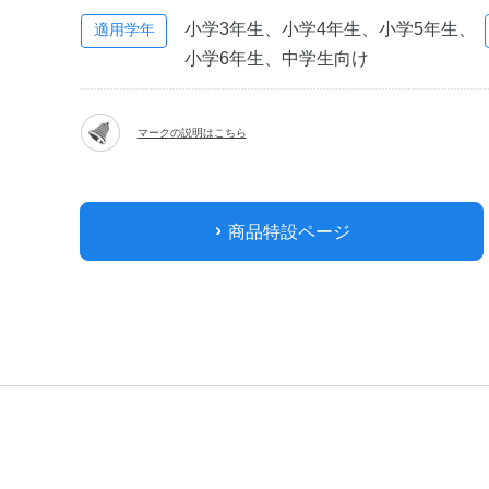
小学3年生、小学4年生、小学5年生、
適用学年
小学6年生、中学生向け
マークの説明はこちら
商品特設ページ