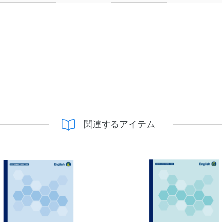
関連するアイテム