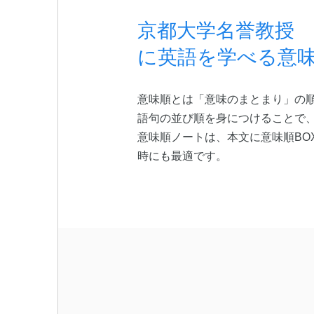
京都大学名誉教授
に英語を学べる意
意味順とは「意味のまとまり」の
語句の並び順を身につけることで
意味順ノートは、本文に意味順BO
時にも最適です。