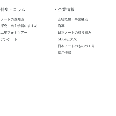
特集・コラム
企業情報
ノートの豆知識
会社概要・事業拠点
探究・自主学習のすすめ
沿革
工場フォトツアー
日本ノートの取り組み
アンケート
SDGsと未来
日本ノートのものづくり
採用情報