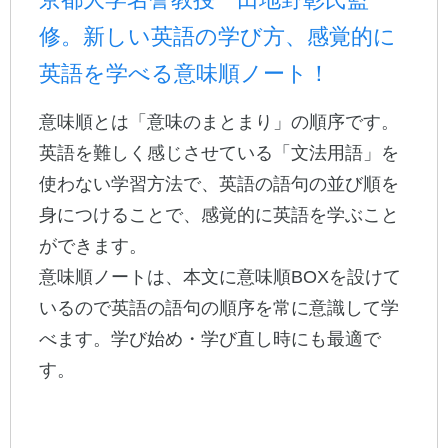
修。新しい英語の学び方、感覚的に
公式アカウント
英語を学べる意味順ノート！
日本ノート
意味順とは「意味のまとまり」の順序です。
英語を難しく感じさせている「文法用語」を
使わない学習方法で、英語の語句の並び順を
身につけることで、感覚的に英語を学ぶこと
ができます。
意味順ノートは、本文に意味順BOXを設けて
いるので英語の語句の順序を常に意識して学
べます。学び始め・学び直し時にも最適で
す。