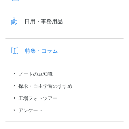
日用・事務用品
特集・コラム
ノートの豆知識
探求・自主学習のすすめ
工場フォトツアー
アンケート