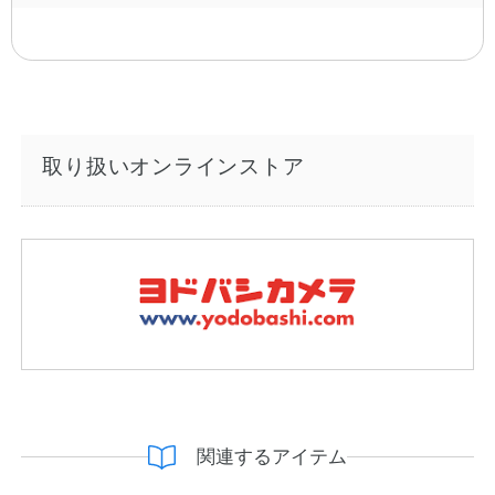
取り扱いオンラインストア
関連するアイテム