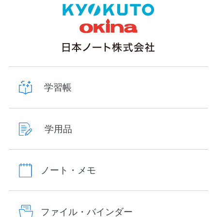
学習帳
学用品
ノート・メモ
ファイル・バインダー