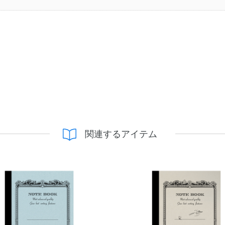
関連するアイテム