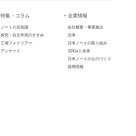
特集・コラム
企業情報
ノートの豆知識
会社概要・事業拠点
探究・自主学習のすすめ
沿革
工場フォトツアー
日本ノートの取り組み
アンケート
SDGsと未来
日本ノートのものづくり
採用情報