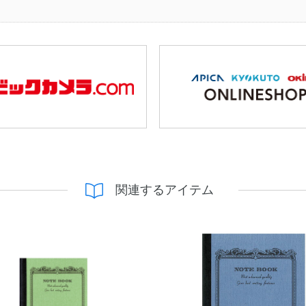
関連するアイテム