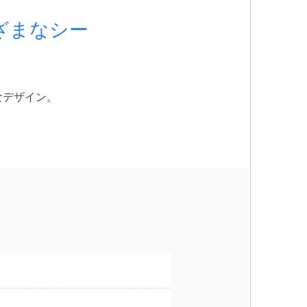
ざまなシー
なデザイン。