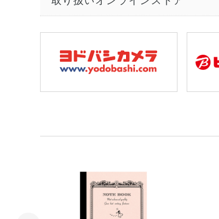
取り扱いオンラインストア