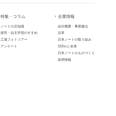
特集・コラム
企業情報
ノートの豆知識
会社概要・事業拠点
探究・自主学習のすすめ
沿革
工場フォトツアー
日本ノートの取り組み
アンケート
SDGsと未来
日本ノートのものづくり
採用情報