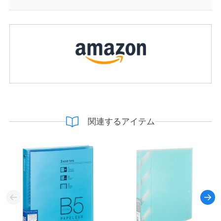
関連するアイテム