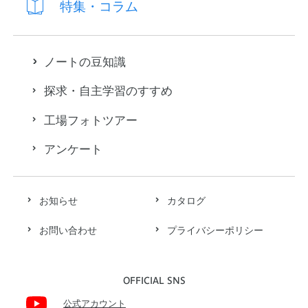
特集・コラム
ノートの豆知識
探求・自主学習のすすめ
工場フォトツアー
アンケート
お知らせ
カタログ
お問い合わせ
プライバシーポリシー
OFFICIAL SNS
公式アカウント