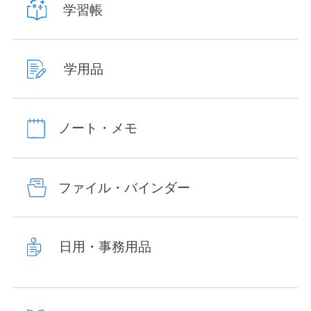
学習帳
学用品
ノート・メモ
ファイル・バインダー
日用・事務用品