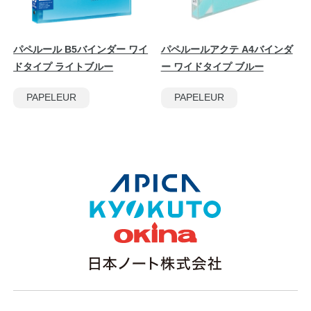
パペルール B5バインダー ワイ
パペルールアクテ A4バインダ
ドタイプ ライトブルー
ー ワイドタイプ ブルー
PAPELEUR
PAPELEUR