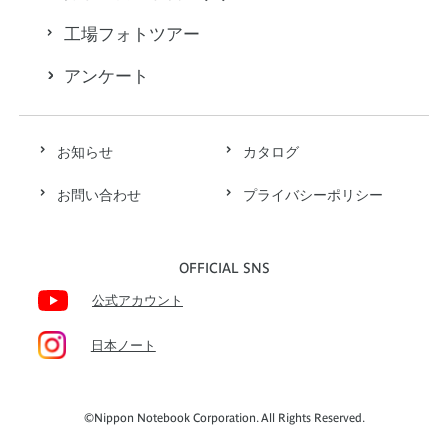
工場フォトツアー
アンケート
お知らせ
カタログ
お問い合わせ
プライバシーポリシー
OFFICIAL SNS
公式アカウント
日本ノート
©Nippon Notebook Corporation. All Rights Reserved.