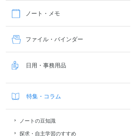
ノート・メモ
ファイル・バインダー
日用・事務用品
特集・コラム
ノートの豆知識
探求・自主学習のすすめ