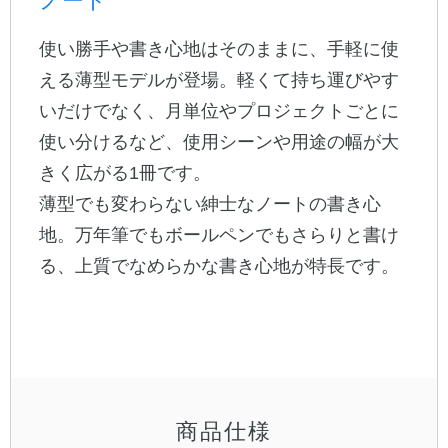
ノート
使い勝手や書き心地はそのままに、手軽に使
公式アカウント
える薄型モデルが登場。軽くて持ち運びやす
日本ノート
いだけでなく、月単位やプロジェクトごとに
使い分けるなど、使用シーンや用途の幅が大
きく広がる1冊です。
薄型でも変わらない紳士なノートの書き心
地。万年筆でもボールペンでもさらりと書け
る、上質でなめらかな書き心地が特長です。
商品仕様