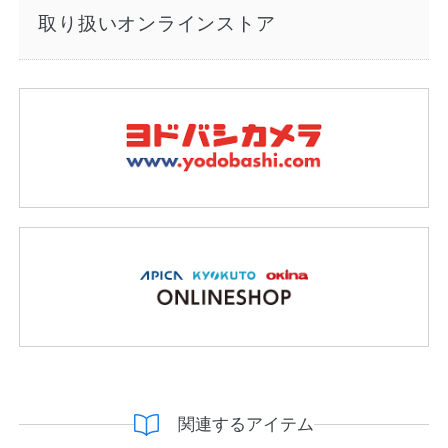
取り扱いオンラインストア
関連するアイテム