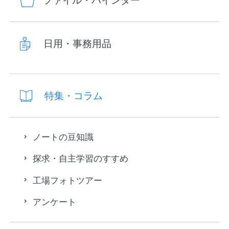
ファイル・バインダー
日用・事務用品
特集・コラム
ノートの豆知識
探求・自主学習のすすめ
工場フォトツアー
アンケート