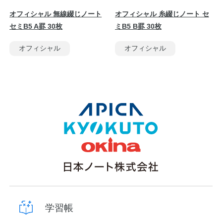
オフィシャル 無線綴じノート
オフィシャル 糸綴じノート セ
セミB5 A罫 30枚
ミB5 B罫 30枚
オフィシャル
オフィシャル
学習帳