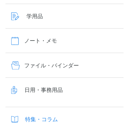
学用品
ノート・メモ
ファイル・バインダー
日用・事務用品
特集・コラム