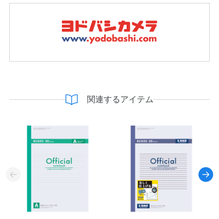
関連するアイテム