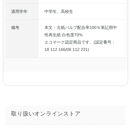
適用学年
中学生、高校生
備考
本文：古紙パルプ配合率100％筆記用中
性再生紙 白色度70%
エコマーク認定商品です。(認定番号：
18 112 166/06 112 231)
取り扱いオンラインストア