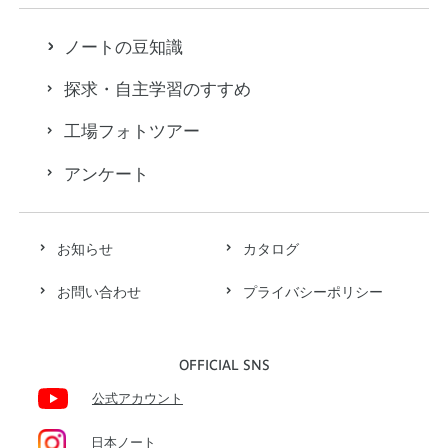
ノートの豆知識
探求・自主学習のすすめ
工場フォトツアー
アンケート
お知らせ
カタログ
お問い合わせ
プライバシーポリシー
OFFICIAL SNS
公式アカウント
日本ノート