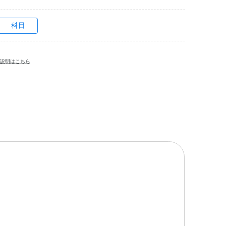
科目
説明はこちら