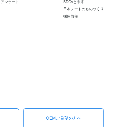
アンケート
SDGsと未来
日本ノートのものづくり
採用情報
OEMご希望の方へ