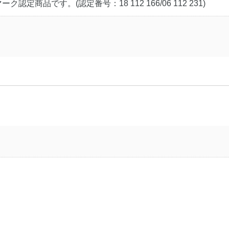
ーク認定商品です。(認定番号：18 112 166/06 112 231)