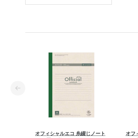
オフィシャルエコ 糸綴じノート
オフ