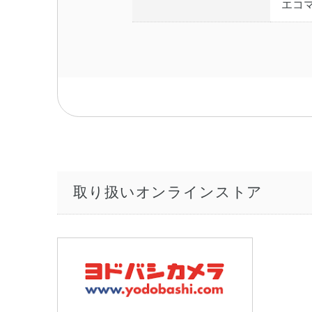
エコマ
取り扱いオンラインストア