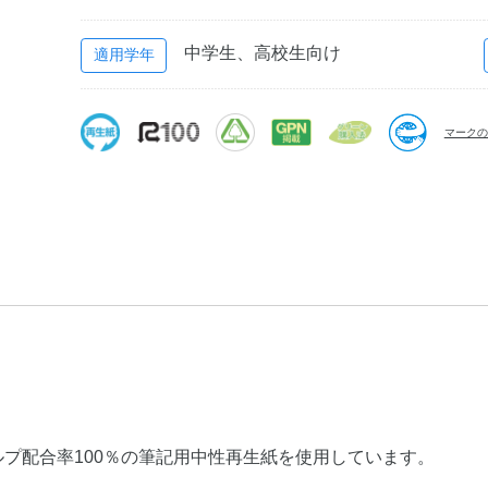
中学生、高校生向け
適用学年
マークの
プ配合率100％の筆記用中性再生紙を使用しています。