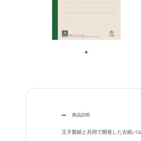
商品説明
王子製紙と共同で開発した古紙パル