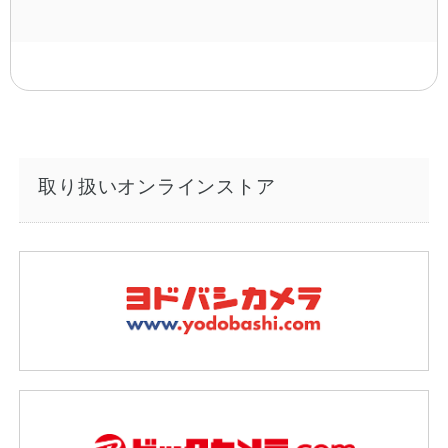
取り扱いオンラインストア