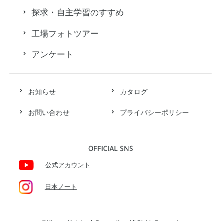
探求・自主学習のすすめ
工場フォトツアー
アンケート
お知らせ
カタログ
お問い合わせ
プライバシーポリシー
OFFICIAL SNS
公式アカウント
日本ノート