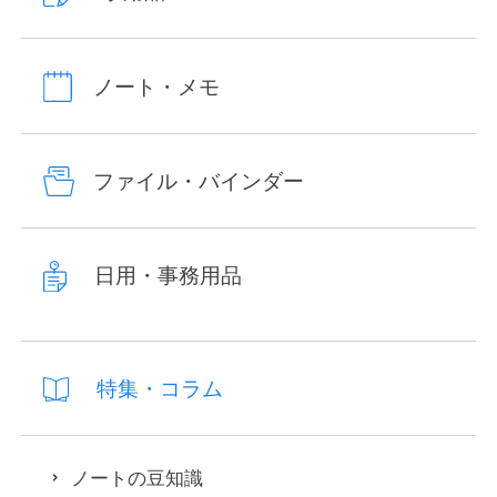
ノート・メモ
ファイル・バインダー
日用・事務用品
特集・コラム
ノートの豆知識