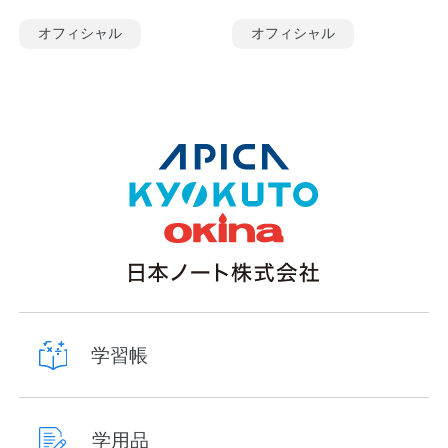
オフィシャル
オフィシャル
学習帳
学用品