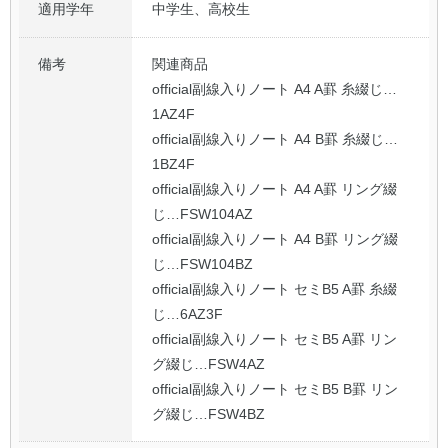
適用学年
中学生、高校生
備考
関連商品
official副線入りノート A4 A罫 糸綴じ…
1AZ4F
official副線入りノート A4 B罫 糸綴じ…
1BZ4F
official副線入りノート A4 A罫 リング綴
じ…FSW104AZ
official副線入りノート A4 B罫 リング綴
じ…FSW104BZ
official副線入りノート セミB5 A罫 糸綴
じ…6AZ3F
official副線入りノート セミB5 A罫 リン
グ綴じ…FSW4AZ
official副線入りノート セミB5 B罫 リン
グ綴じ…FSW4BZ