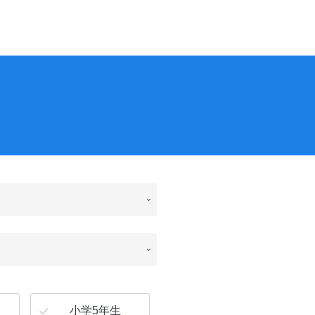
小学5年生