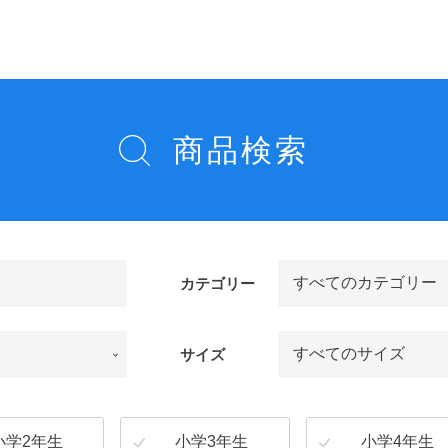
商品検索
カテゴリー
サイズ
小学2年生
小学3年生
小学4年生