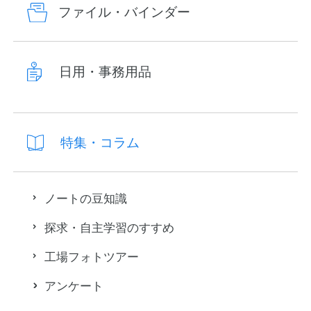
ファイル・バインダー
日用・事務用品
特集・コラム
ノートの豆知識
探求・自主学習のすすめ
工場フォトツアー
アンケート