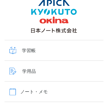
学習帳
学用品
ノート・メモ