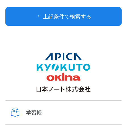
上記条件で検索する
学習帳