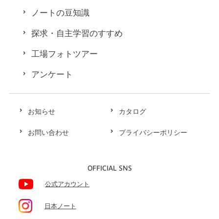
ノートの豆知識
探求・自主学習のすすめ
工場フォトツアー
アンケート
お知らせ
カタログ
お問い合わせ
プライバシーポリシー
OFFICIAL SNS
公式アカウント
日本ノート