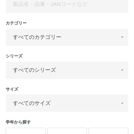
カテゴリー
シリーズ
サイズ
学年から探す