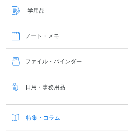
学用品
ノート・メモ
ファイル・バインダー
日用・事務用品
特集・コラム